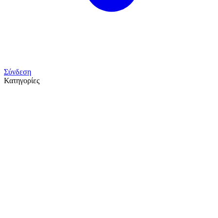
Σύνδεση
Κατηγορίες