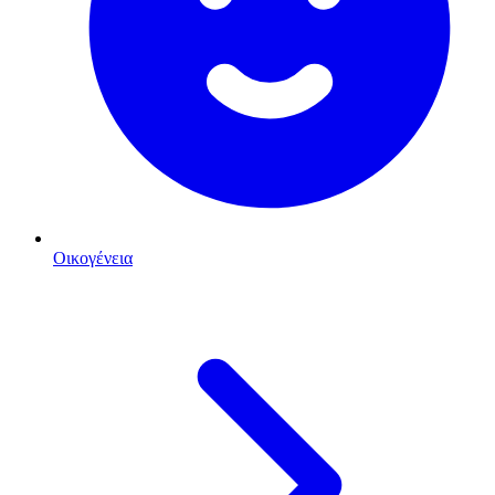
Οικογένεια