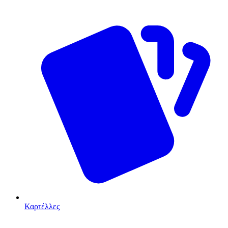
Καρτέλλες