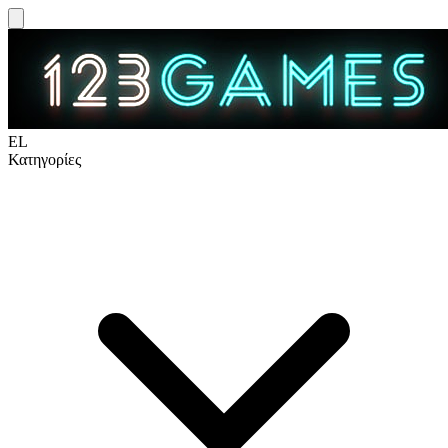
EL
Κατηγορίες