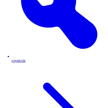
εργαλεία