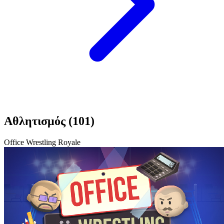
Αθλητισμός (101)
Office Wrestling Royale