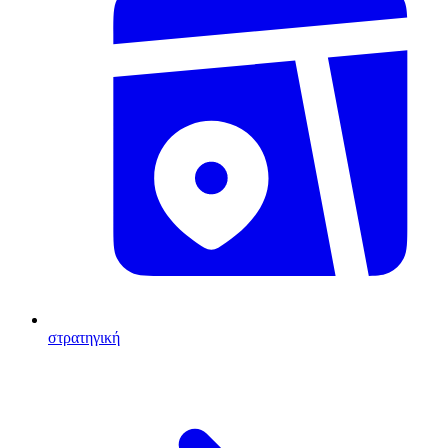
στρατηγική