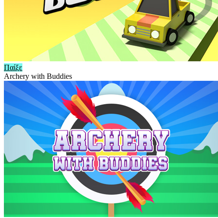
Παίξε
Archery with Buddies