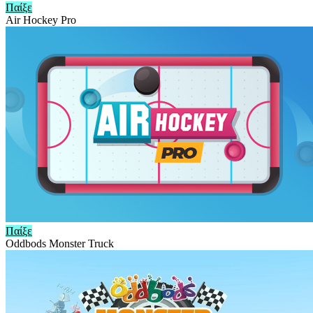
Παίξε
Air Hockey Pro
Παίξε
Oddbods Monster Truck