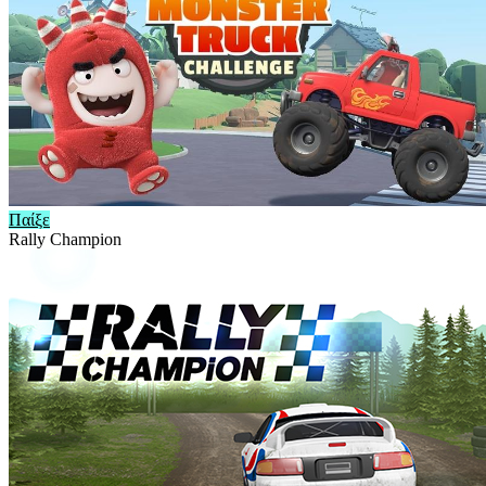
Παίξε
Rally Champion