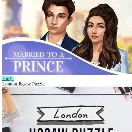
Παίξε
London Jigsaw Puzzle