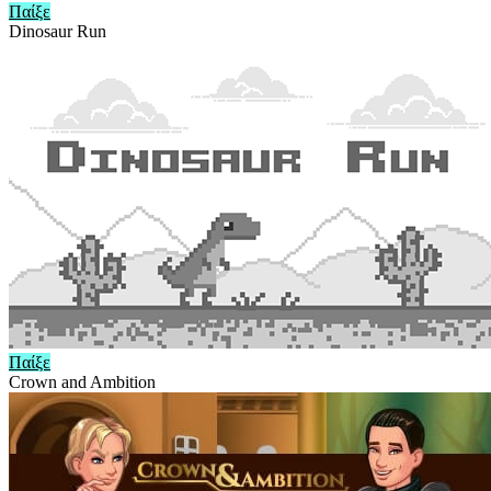
Παίξε
Dinosaur Run
Παίξε
Crown and Ambition