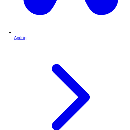
Δράση