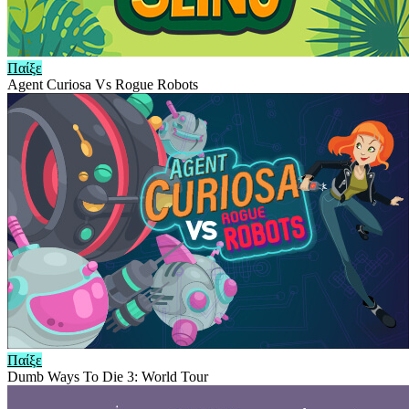
Παίξε
Agent Curiosa Vs Rogue Robots
Παίξε
Dumb Ways To Die 3: World Tour