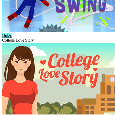
Παίξε
College Love Story