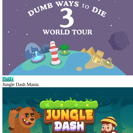
Παίξε
Jungle Dash Mania