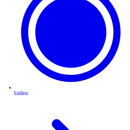
Endless