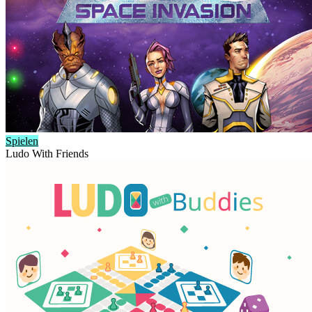
Spielen
Ludo With Friends