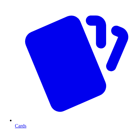
Cards