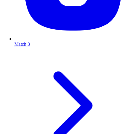
Match 3