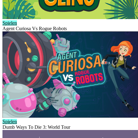
Spielen
Agent Curiosa Vs Rogue Robots
Spielen
Dumb Ways To Die 3: World Tour