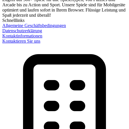
Arcade bis zu Action und Sport. Unsere Spiele sind für Mobilgeräte
optimiert und laufen sofort in Ihrem Browser. Flüssige Leistung und
Spaß jederzeit und überall!
Schnelllinks
Allgemeine Geschäftsbedingungen
Datenschutzerklärung
Kontaktinformationen
Kontaktieren Sie uns