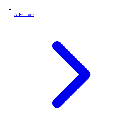
Adventure