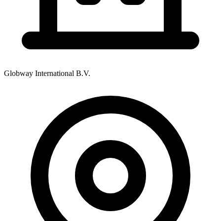
Globway International B.V.