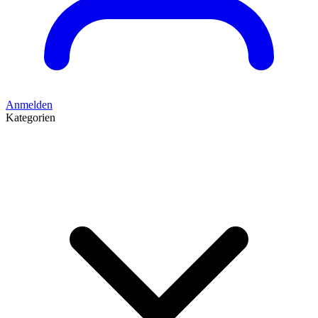
Anmelden
Kategorien