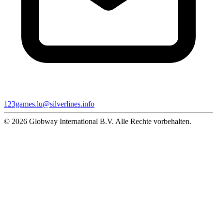
123games.lu@silverlines.info
© 2026 Globway International B.V. Alle Rechte vorbehalten.