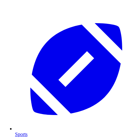
Sports