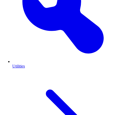
Utilities