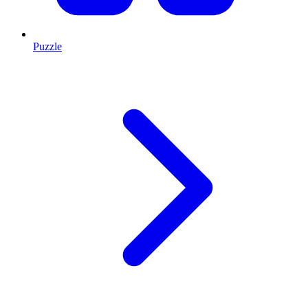
Puzzle