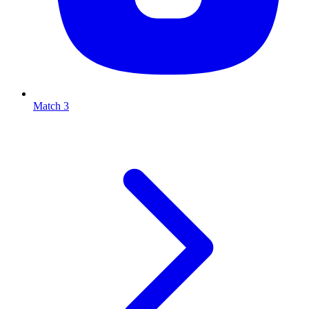
Match 3