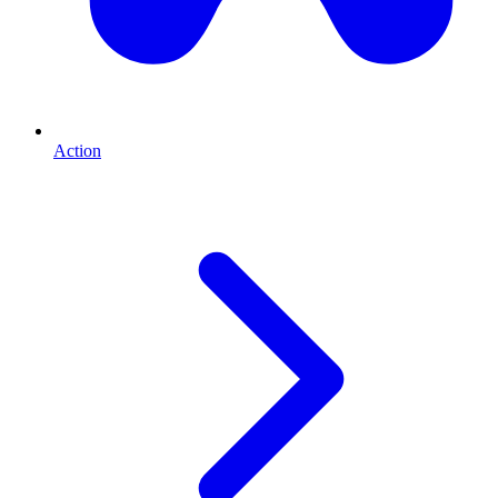
Action