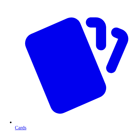
Cards