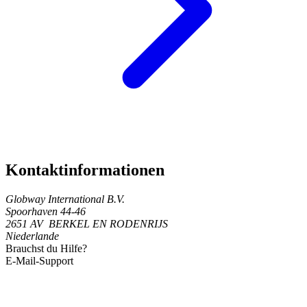
Kontaktinformationen
Globway International B.V.
Spoorhaven 44-46
2651 AV BERKEL EN RODENRIJS
Niederlande
Brauchst du Hilfe?
E-Mail-Support