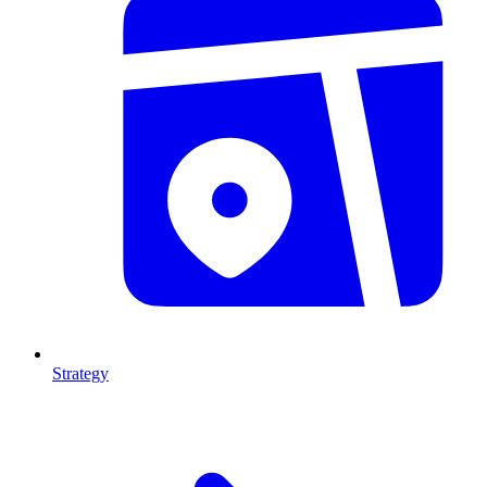
Strategy