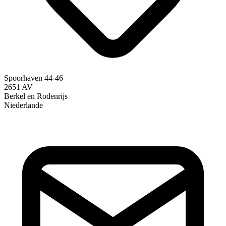
Spoorhaven 44-46
2651 AV
Berkel en Rodenrijs
Niederlande