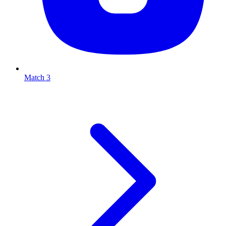
Match 3