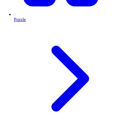
Puzzle