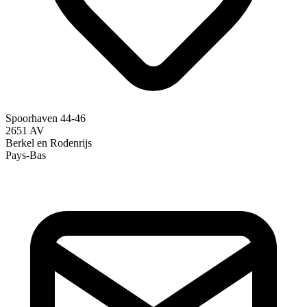
Spoorhaven 44-46
2651 AV
Berkel en Rodenrijs
Pays-Bas