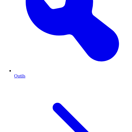
Outils