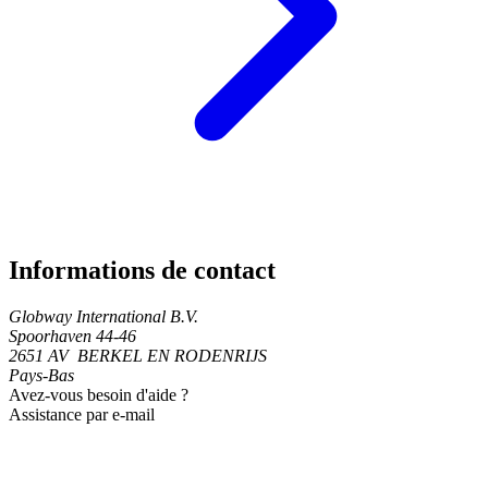
Informations de contact
Globway International B.V.
Spoorhaven 44-46
2651 AV BERKEL EN RODENRIJS
Pays-Bas
Avez-vous besoin d'aide ?
Assistance par e-mail