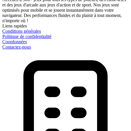
et des jeux d'arcade aux jeux d'action et de sport. Nos jeux sont
optimisés pour mobile et se jouent instantanément dans votre
navigateur. Des performances fluides et du plaisir à tout moment,
n'importe où !
Liens rapides
Conditions générales
Politique de confidentialité
Coordonnées
Contactez-nous