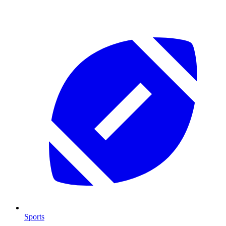
Sports