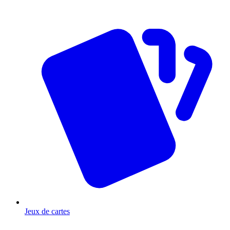
Jeux de cartes