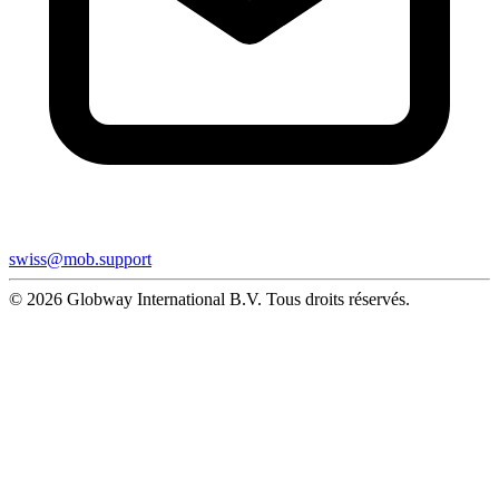
swiss@mob.support
© 2026 Globway International B.V. Tous droits réservés.