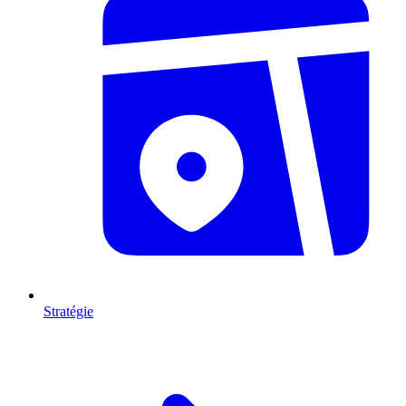
Stratégie