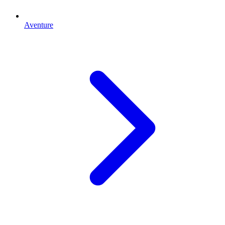
Aventure