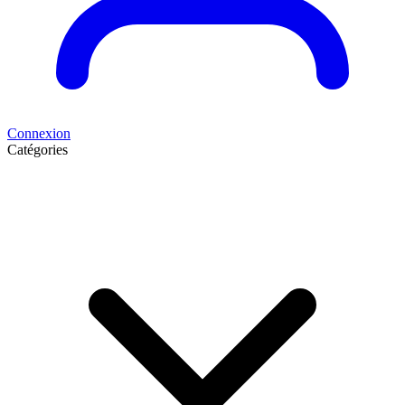
Connexion
Catégories