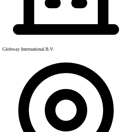
Globway International B.V.