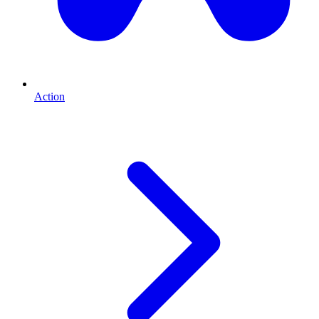
Action