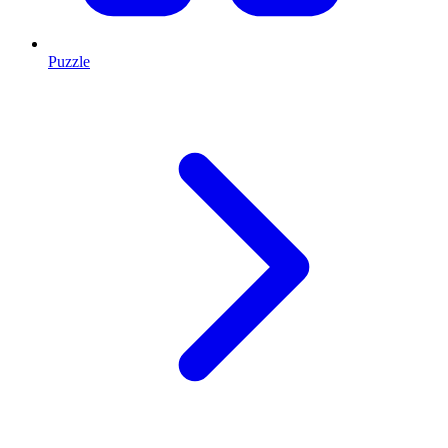
Puzzle