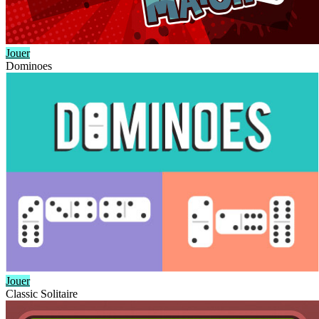
Jouer
Dominoes
Jouer
Classic Solitaire