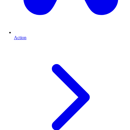
Action