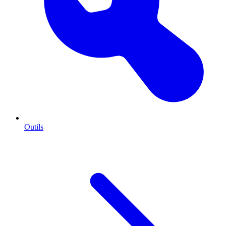
Outils