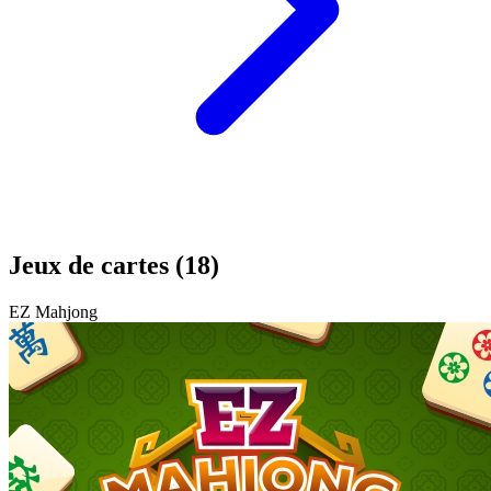
Jeux de cartes (18)
EZ Mahjong