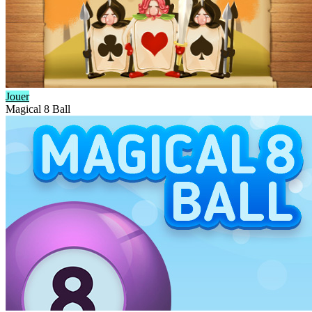
Jouer
Magical 8 Ball