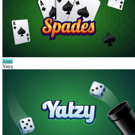
Jouer
Yatzy