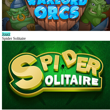
Jouer
Spider Solitaire