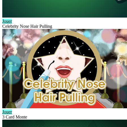
Jouer
Celebrity Nose Hair Pulling
Jouer
3 Card Monte