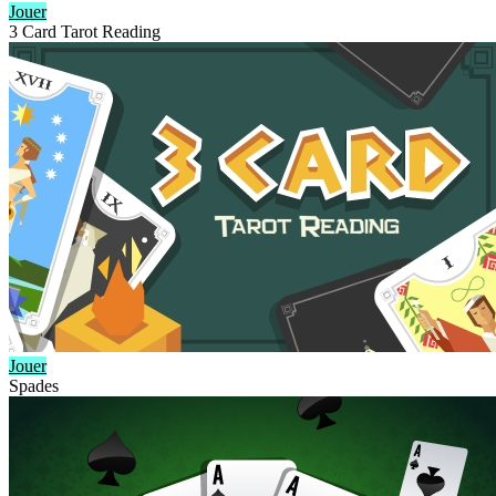
Jouer
3 Card Tarot Reading
Jouer
Spades