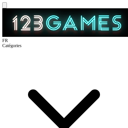
FR
Catégories