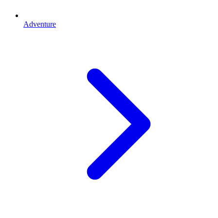
Adventure