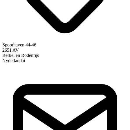
Spoorhaven 44-46
2651 AV
Berkel en Rodenrijs
Nyderlandai