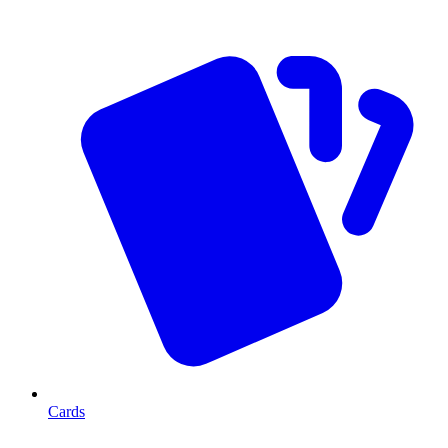
Cards