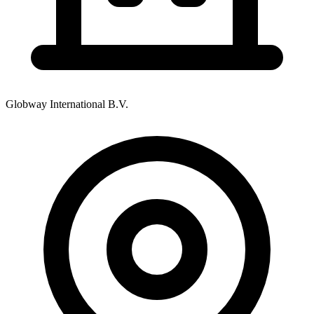
Globway International B.V.