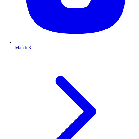
Match 3