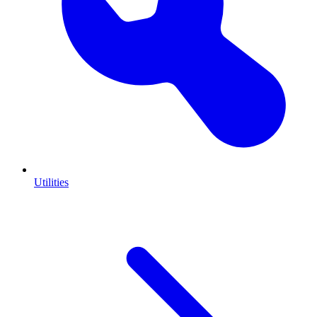
Utilities