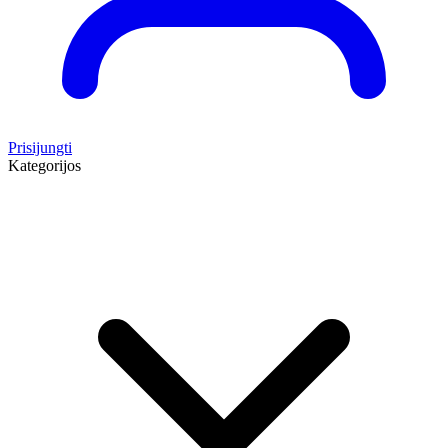
Prisijungti
Kategorijos