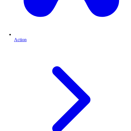
Action