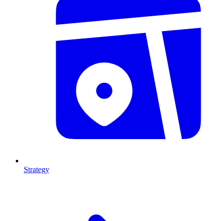
Strategy