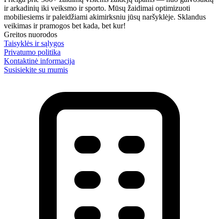
ir arkadinių iki veiksmo ir sporto. Mūsų žaidimai optimizuoti
mobiliesiems ir paleidžiami akimirksniu jūsų naršyklėje. Sklandus
veikimas ir pramogos bet kada, bet kur!
Greitos nuorodos
Taisyklės ir sąlygos
Privatumo politika
Kontaktinė informacija
Susisiekite su mumis