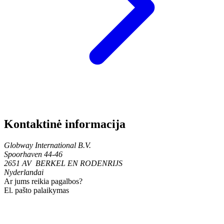
Kontaktinė informacija
Globway International B.V.
Spoorhaven 44-46
2651 AV BERKEL EN RODENRIJS
Nyderlandai
Ar jums reikia pagalbos?
El. pašto palaikymas