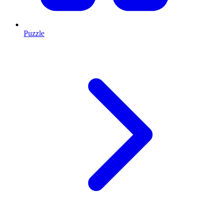
Puzzle