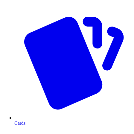
Cards