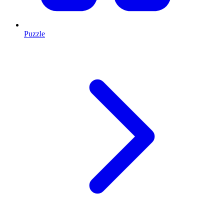
Puzzle