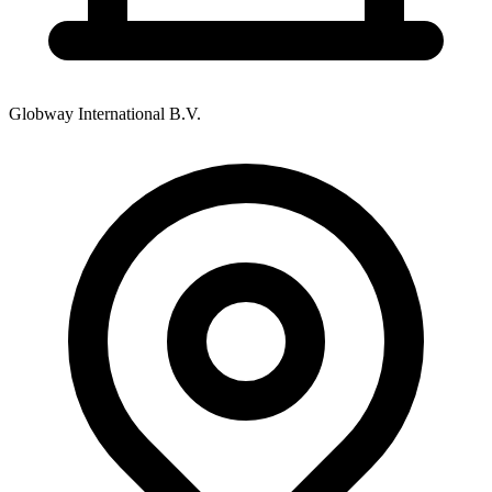
Globway International B.V.