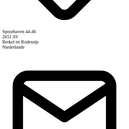
Spoorhaven 44-46
2651 AV
Berkel en Rodenrijs
Niederlande