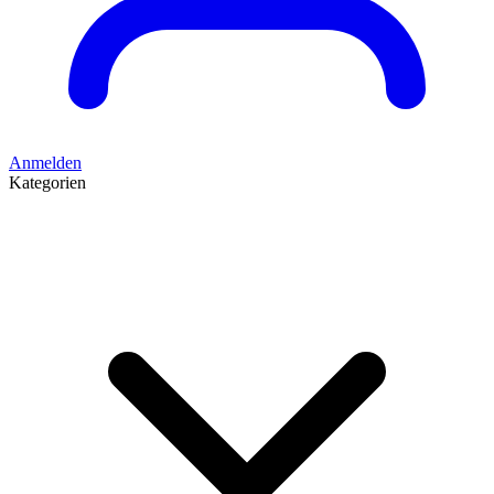
Anmelden
Kategorien