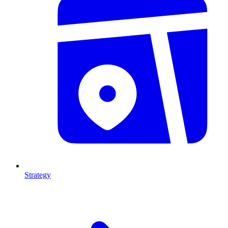
Strategy