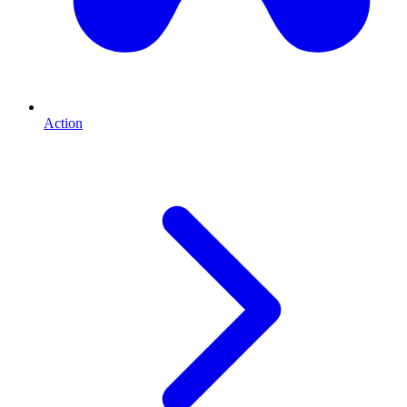
Action