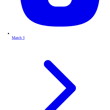
Match 3