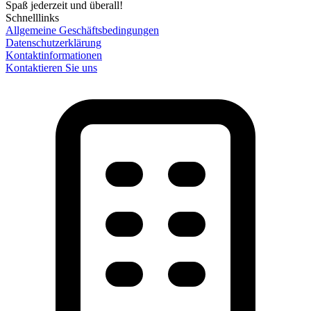
Spaß jederzeit und überall!
Schnelllinks
Allgemeine Geschäftsbedingungen
Datenschutzerklärung
Kontaktinformationen
Kontaktieren Sie uns