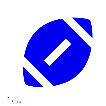
Sports