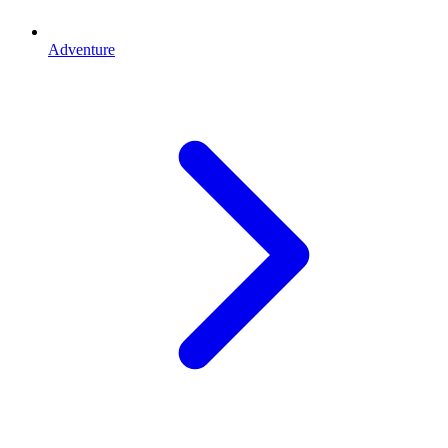
Adventure