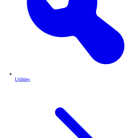
Utilities