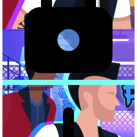
Zum Spielen anmelden