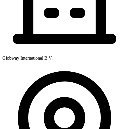
Globway International B.V.