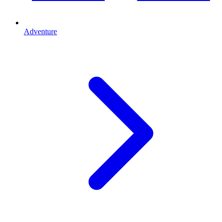
Adventure