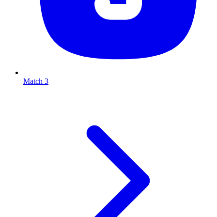
Match 3