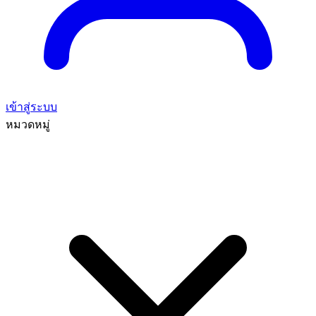
เข้าสู่ระบบ
หมวดหมู่