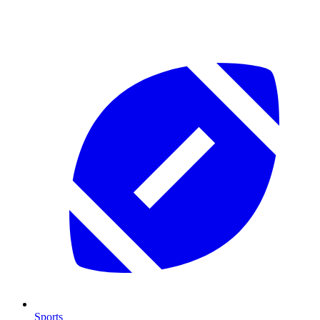
Sports