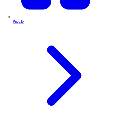
Puzzle