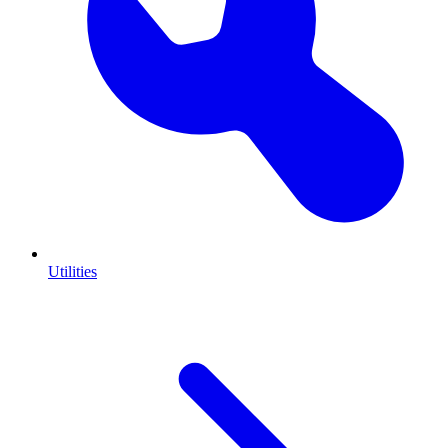
Utilities