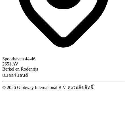
Spoorhaven 44-46
2651 AV
Berkel en Rodenrijs
เนเธอร์แลนด์
© 2026 Globway International B.V. สงวนลิขสิทธิ์.