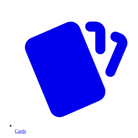
Cards