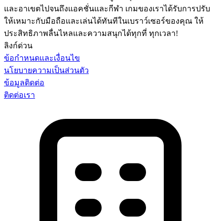
และอาเขตไปจนถึงแอคชั่นและกีฬา เกมของเราได้รับการปรับ
ให้เหมาะกับมือถือและเล่นได้ทันทีในเบราว์เซอร์ของคุณ ให้
ประสิทธิภาพลื่นไหลและความสนุกได้ทุกที่ ทุกเวลา!
ลิงก์ด่วน
ข้อกำหนดและเงื่อนไข
นโยบายความเป็นส่วนตัว
ข้อมูลติดต่อ
ติดต่อเรา