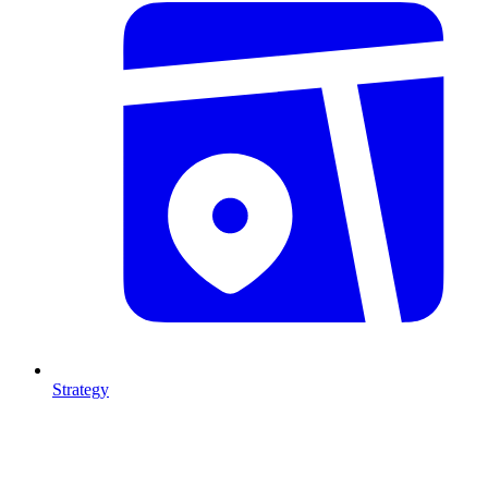
Strategy