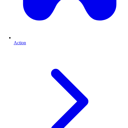
Action