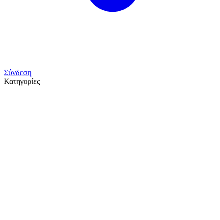
Σύνδεση
Κατηγορίες