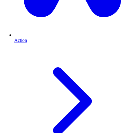
Action