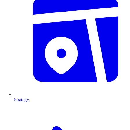
Strategy