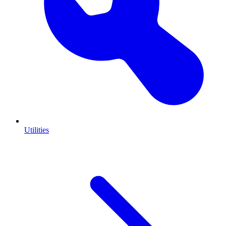
Utilities