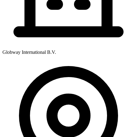
Globway International B.V.