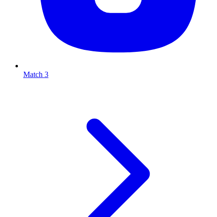
Match 3