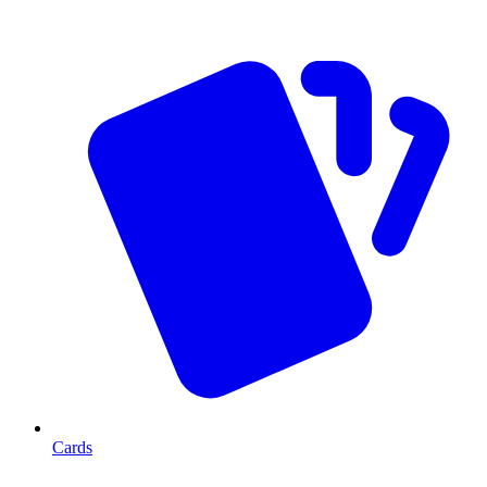
Cards