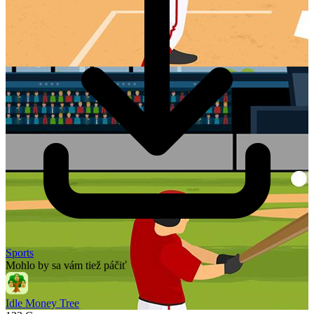
Sports
Mohlo by sa vám tiež páčiť
Idle Money Tree