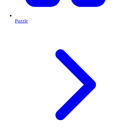
Puzzle