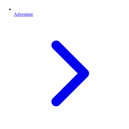
Adventure