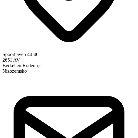
Spoorhaven 44-46
2651 AV
Berkel en Rodenrijs
Nizozemsko