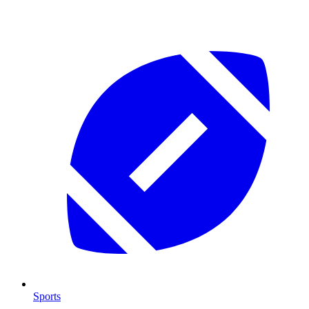
Sports