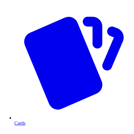
Cards