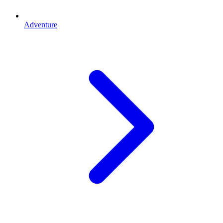
Adventure