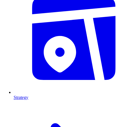
Strategy