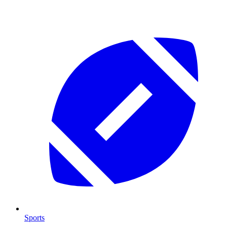
Sports