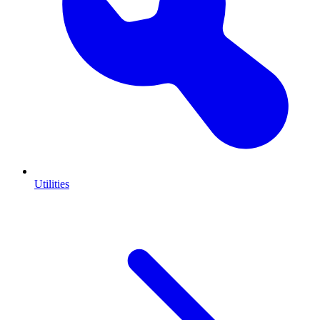
Utilities