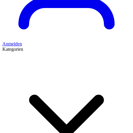
Anmelden
Kategorien