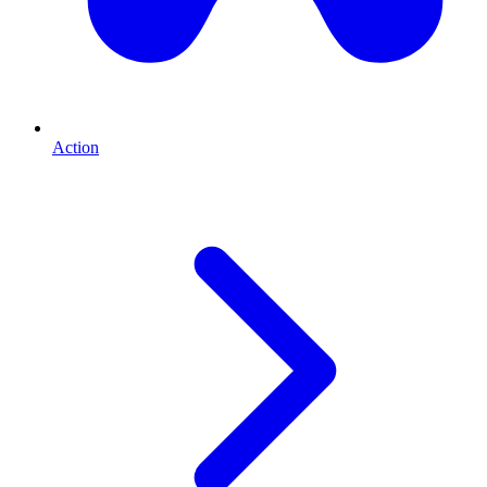
Action