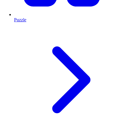
Puzzle