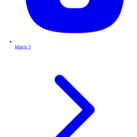
Match 3