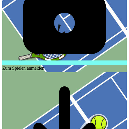
Zum Spielen anmelden