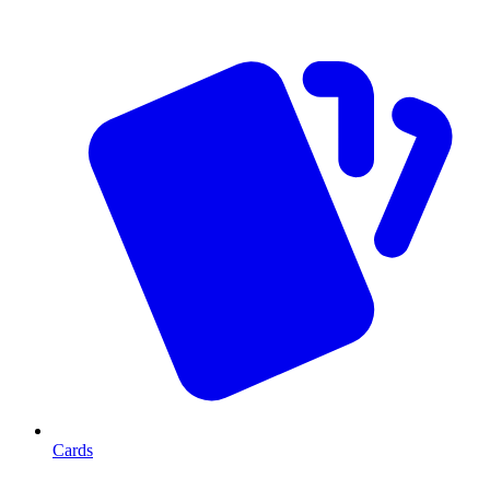
Cards