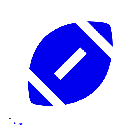
Sports