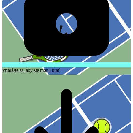
Prihláste sa, aby ste mohli hrať