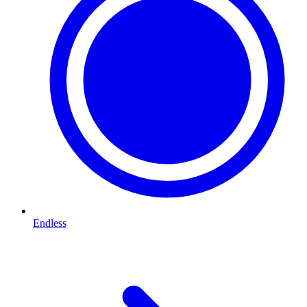
Endless