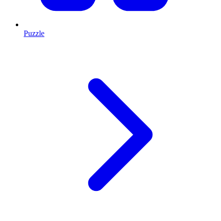
Puzzle