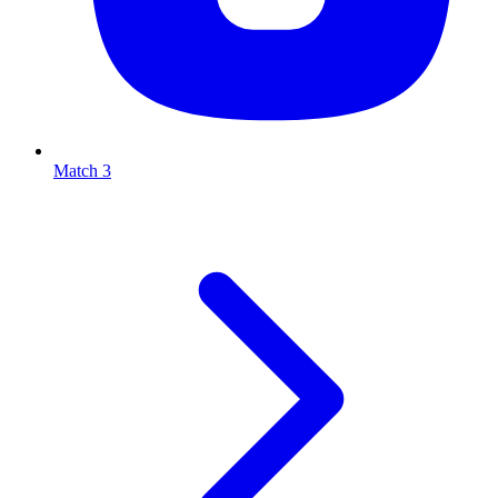
Match 3