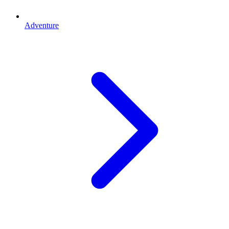
Adventure