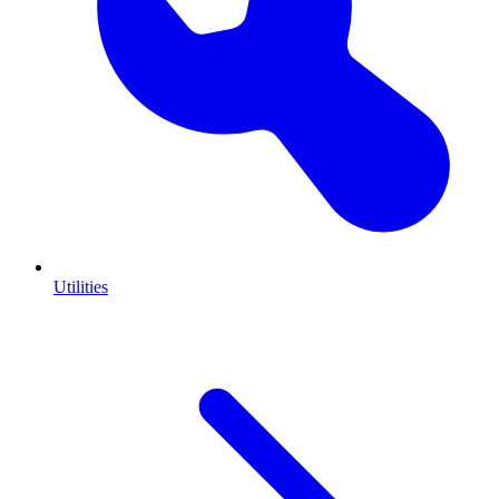
Utilities