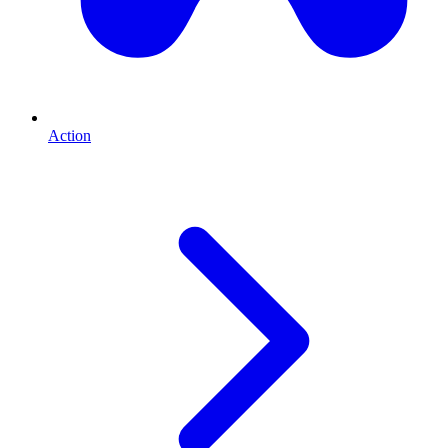
Action