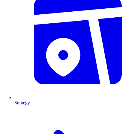
Strategy