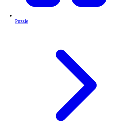
Puzzle