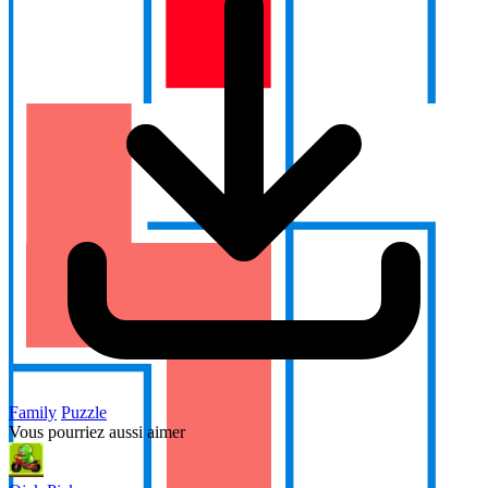
Family
Puzzle
Vous pourriez aussi aimer