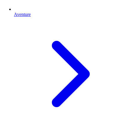
Aventure