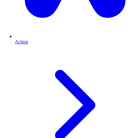
Action