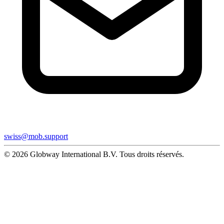
swiss@mob.support
© 2026 Globway International B.V. Tous droits réservés.