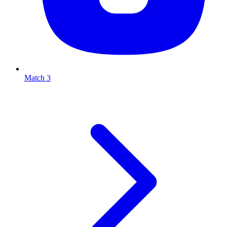
Match 3