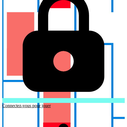
Connectez-vous pour jouer