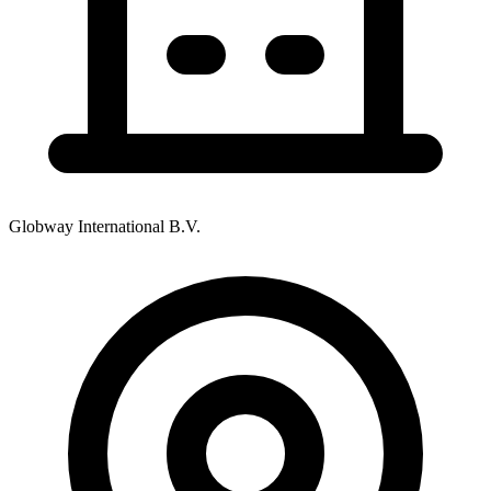
Globway International B.V.