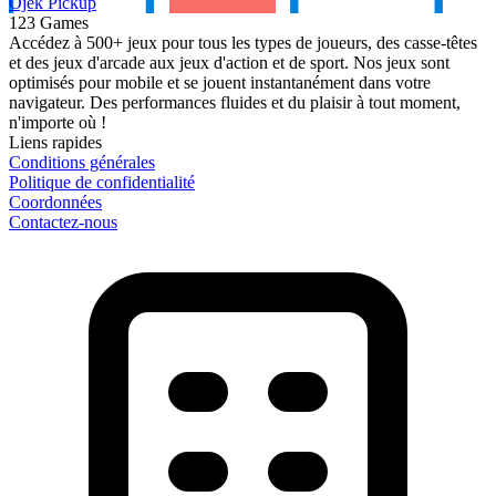
Ojek Pickup
123 Games
Accédez à 500+ jeux pour tous les types de joueurs, des casse-têtes
et des jeux d'arcade aux jeux d'action et de sport. Nos jeux sont
optimisés pour mobile et se jouent instantanément dans votre
navigateur. Des performances fluides et du plaisir à tout moment,
n'importe où !
Liens rapides
Conditions générales
Politique de confidentialité
Coordonnées
Contactez-nous