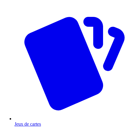
Jeux de cartes