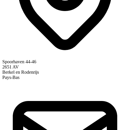
Spoorhaven 44-46
2651 AV
Berkel en Rodenrijs
Pays-Bas