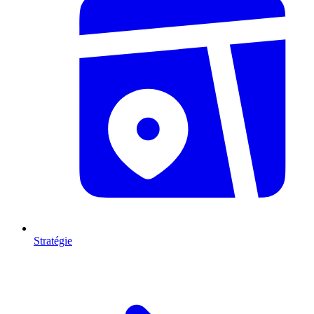
Stratégie