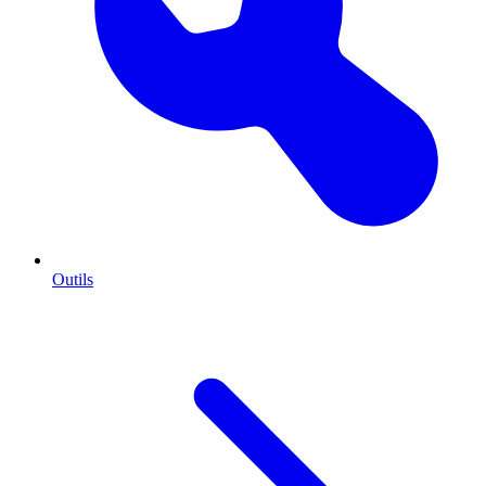
Outils