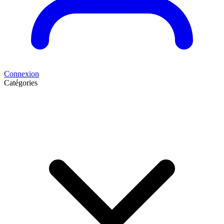
Connexion
Catégories