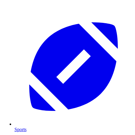
Sports