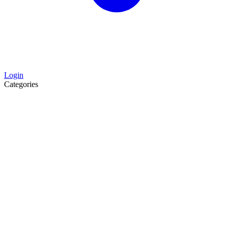
Login
Categories