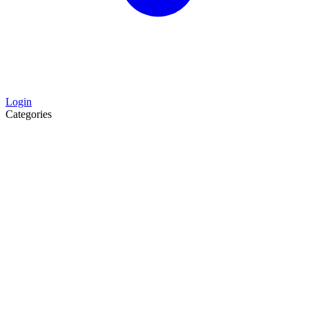
Login
Categories