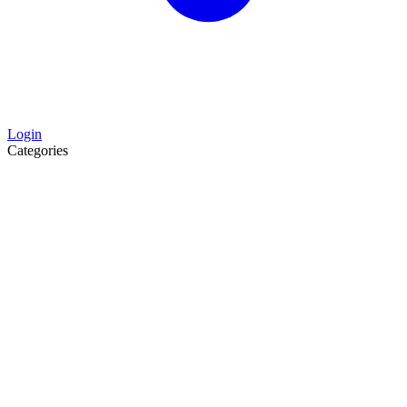
Login
Categories