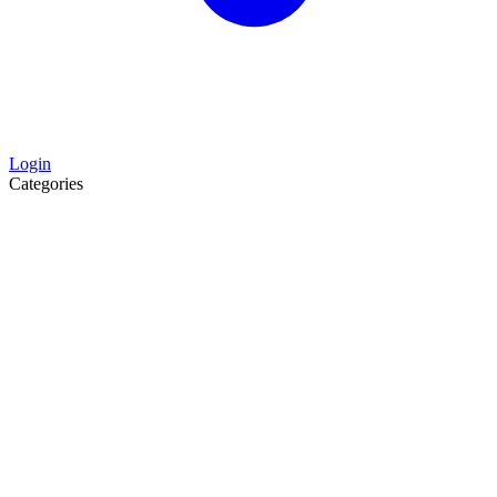
Login
Categories