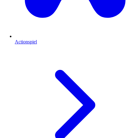
Actionspiel