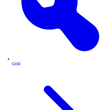
Gerät