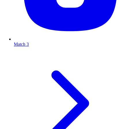
Match 3