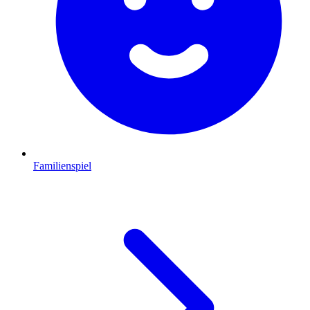
Familienspiel