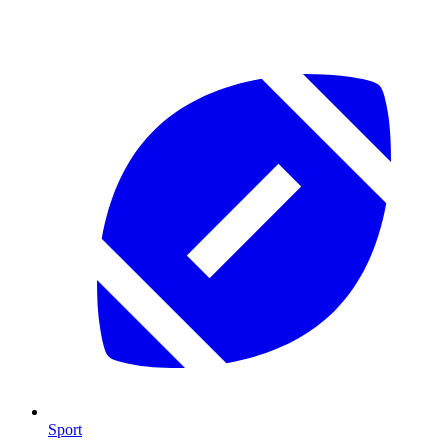
Sport