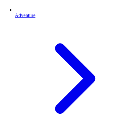
Adventure