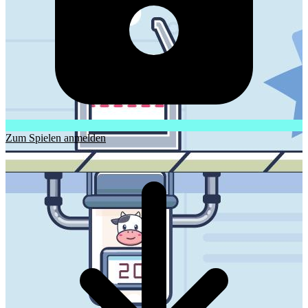
Zum Spielen anmelden