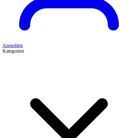
Anmelden
Kategorien