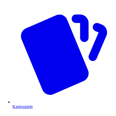
Kartenspiele