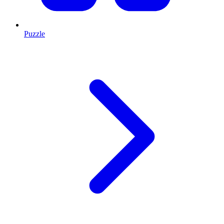
Puzzle