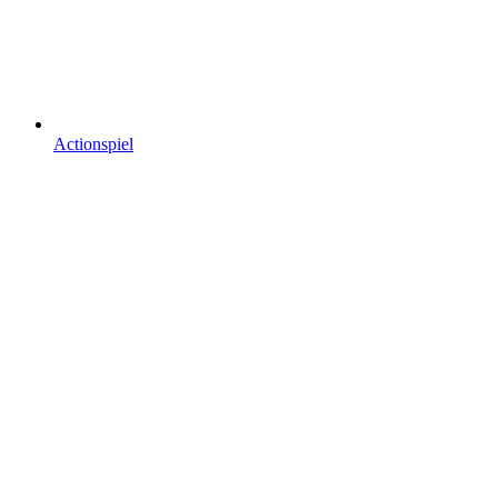
Actionspiel