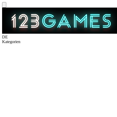
DE
Kategorien