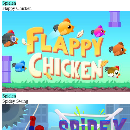
Spielen
Flappy Chicken
Spielen
Spidey Swing