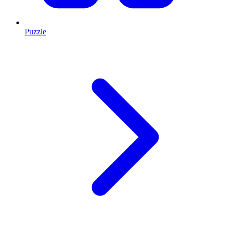
Puzzle