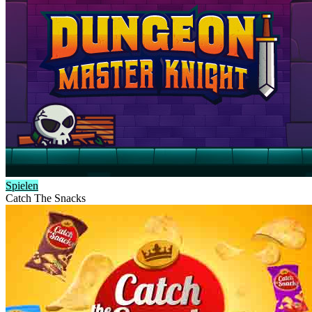
Spielen
Catch The Snacks