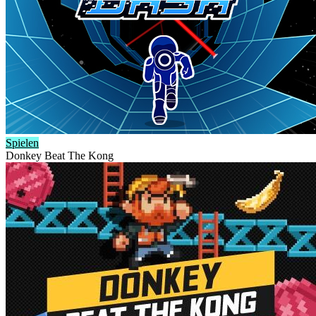
Spielen
Donkey Beat The Kong