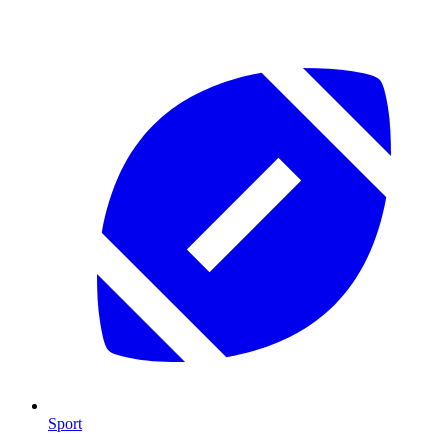
Sport