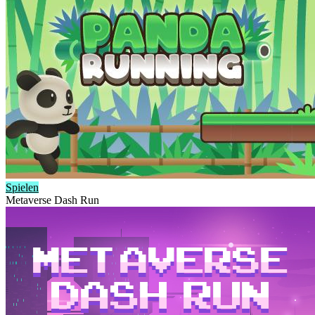
Spielen
Metaverse Dash Run