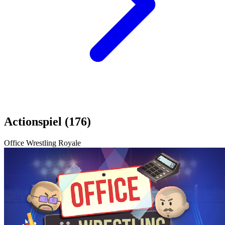
Actionspiel (176)
Office Wrestling Royale