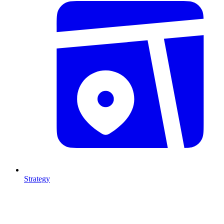
Strategy