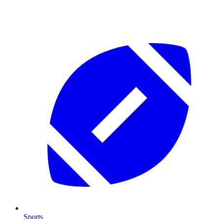
Sports