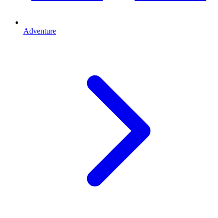
Adventure