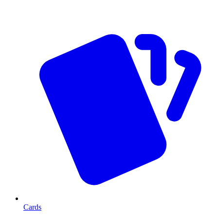
Cards