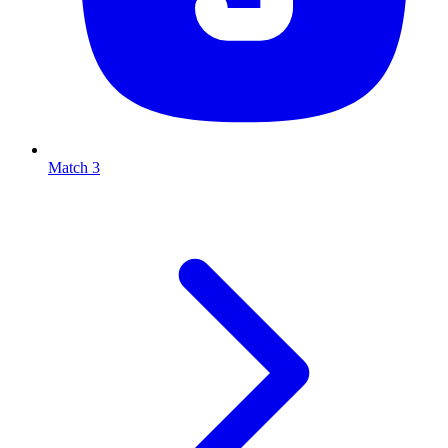
Match 3