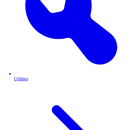
Utilities