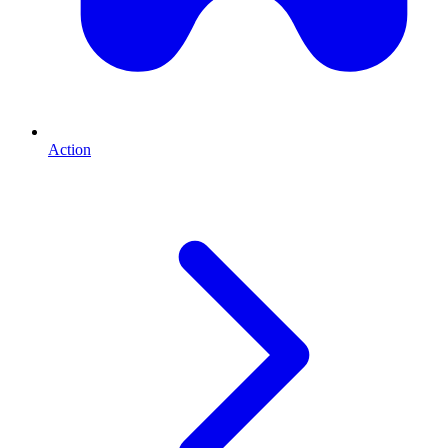
Action