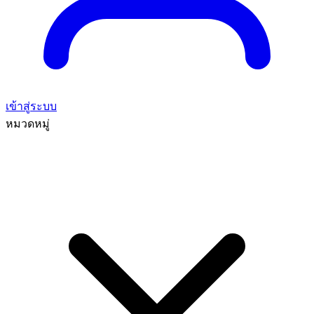
เข้าสู่ระบบ
หมวดหมู่