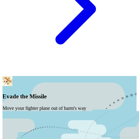
Evade the Missile
Move your fighter plane out of harm's way