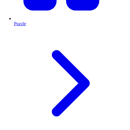
Puzzle