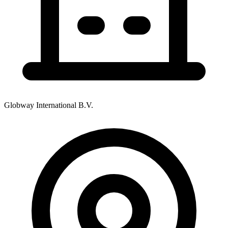
Globway International B.V.