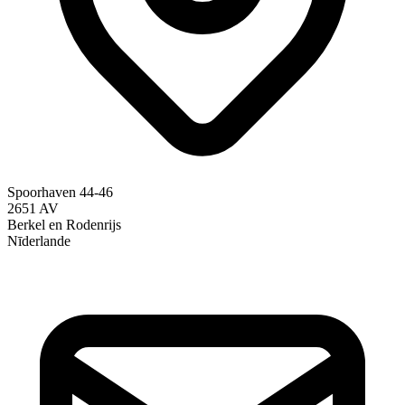
Spoorhaven 44-46
2651 AV
Berkel en Rodenrijs
Nīderlande