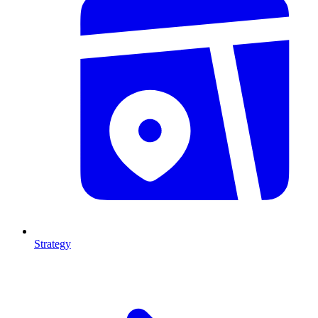
Strategy