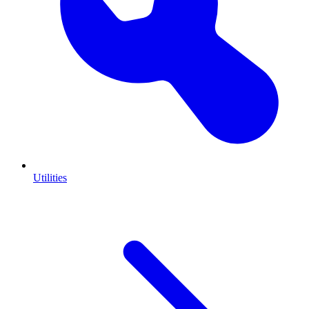
Utilities