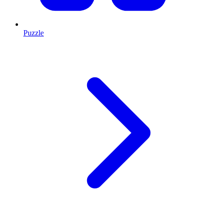
Puzzle