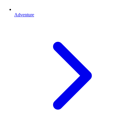
Adventure