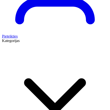
Pieteikties
Kategorijas