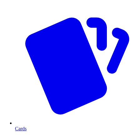
Cards