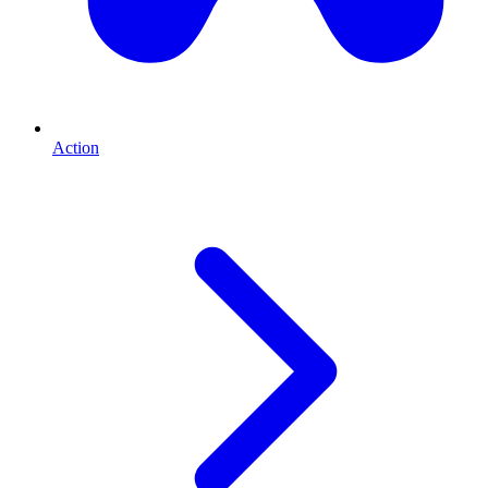
Action