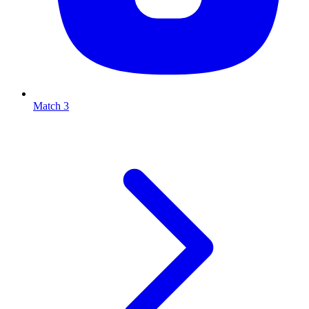
Match 3