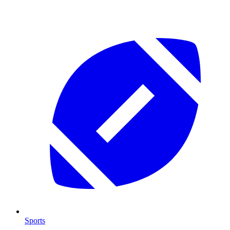
Sports