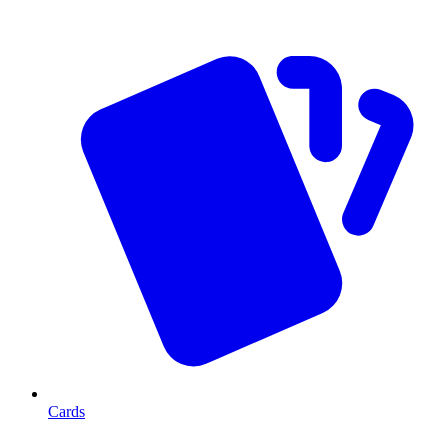
Cards