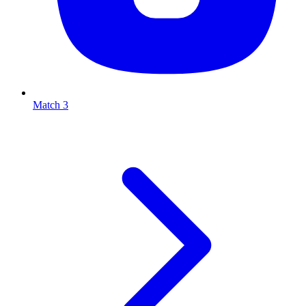
Match 3