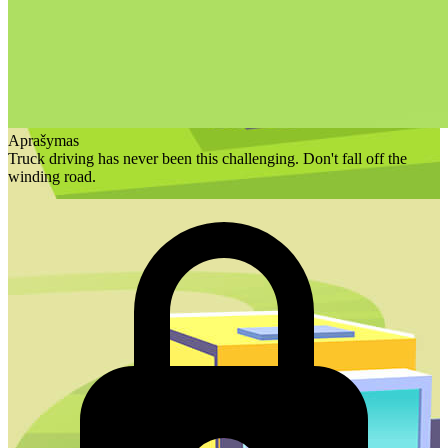
Aprašymas
Truck driving has never been this challenging. Don't fall off the
winding road.