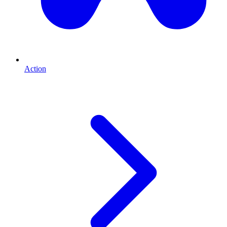
Action