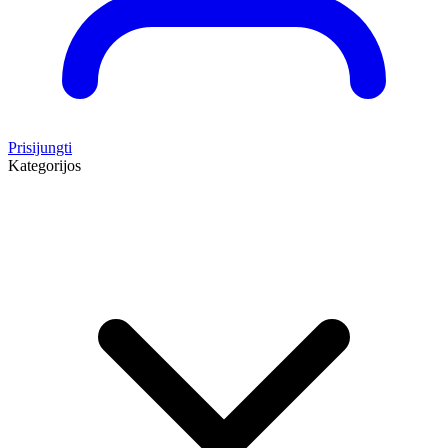
Prisijungti
Kategorijos