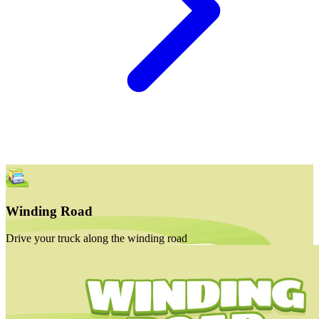
Winding Road
Drive your truck along the winding road