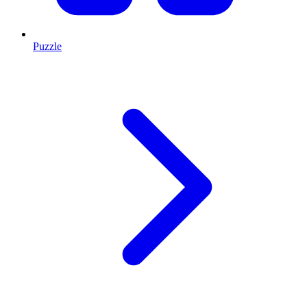
Puzzle