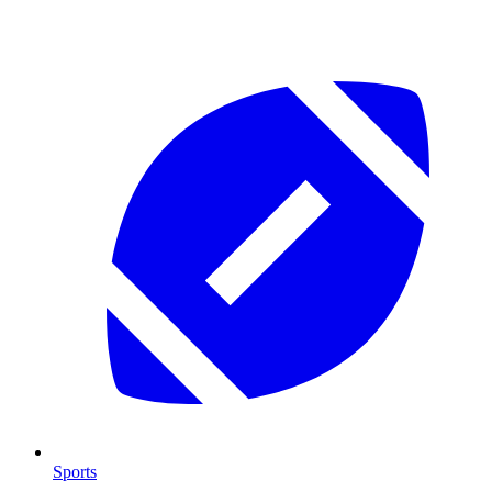
Sports