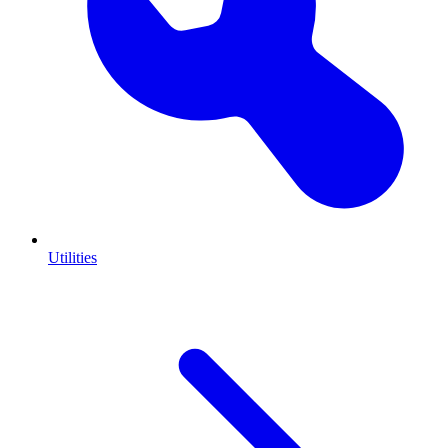
Utilities