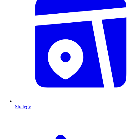
Strategy