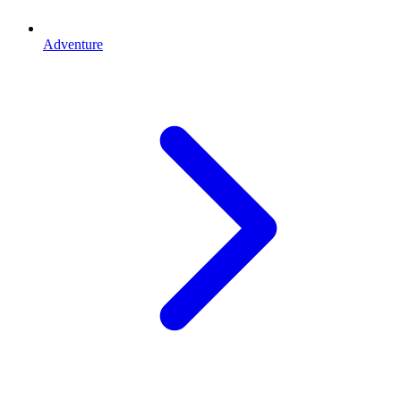
Adventure