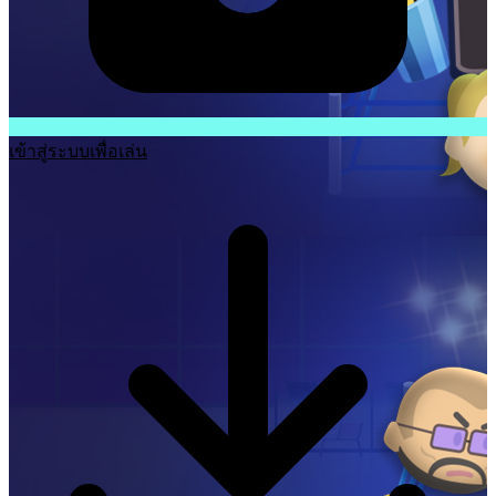
เข้าสู่ระบบเพื่อเล่น