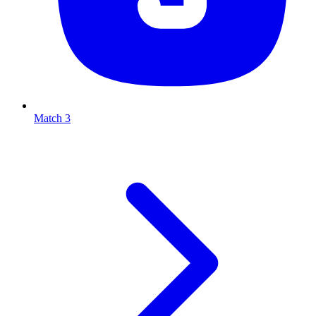
Match 3