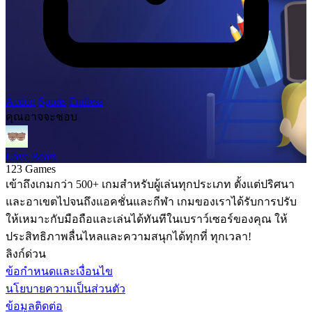
Action
Sports
Endless
คุณอาจจะชอบ
Love Bears
123 Games
เข้าถึงเกมกว่า 500+ เกมสำหรับผู้เล่นทุกประเภท ตั้งแต่ปริศนา
และอาเขตไปจนถึงแอคชั่นและกีฬา เกมของเราได้รับการปรับ
ให้เหมาะกับมือถือและเล่นได้ทันทีในเบราว์เซอร์ของคุณ ให้
ประสิทธิภาพลื่นไหลและความสนุกได้ทุกที่ ทุกเวลา!
ลิงก์ด่วน
ข้อกำหนดและเงื่อนไข
นโยบายความเป็นส่วนตัว
ข้อมูลติดต่อ