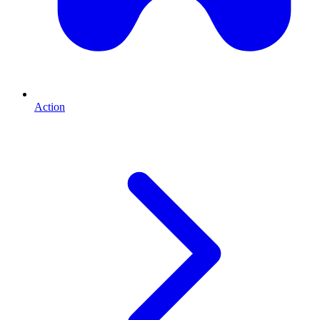
Action