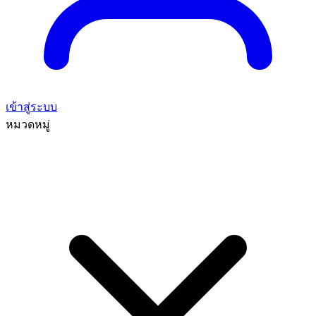
เข้าสู่ระบบ
หมวดหมู่