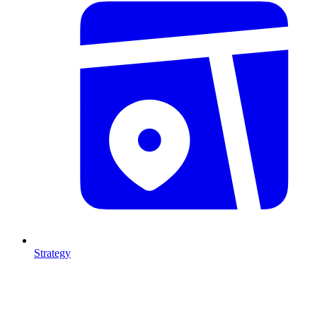
Strategy