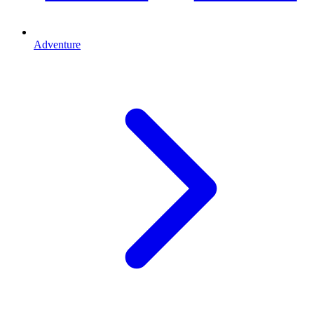
Adventure