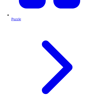
Puzzle