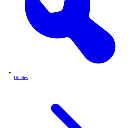
Utilities