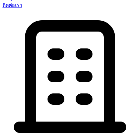
ติดต่อเรา