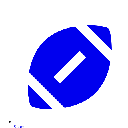
Sports