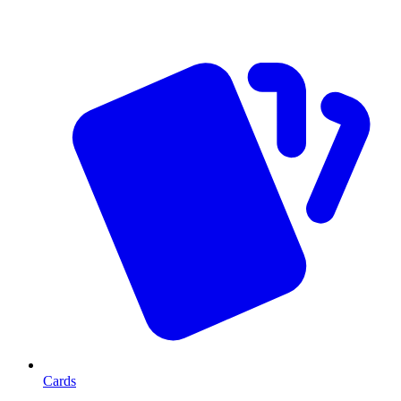
Cards