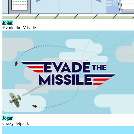
Jogar
Evade the Missile
Jogar
Crazy Jetpack