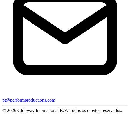
pt@performproductions.com
© 2026 Globway International B.V. Todos os direitos reservados.