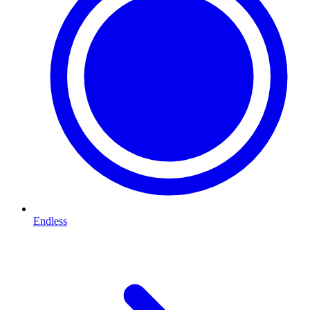
Endless