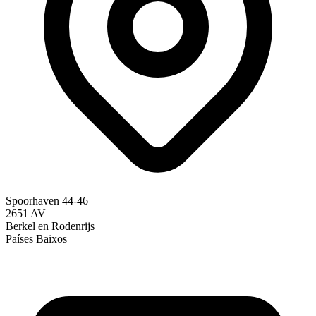
Spoorhaven 44-46
2651 AV
Berkel en Rodenrijs
Países Baixos