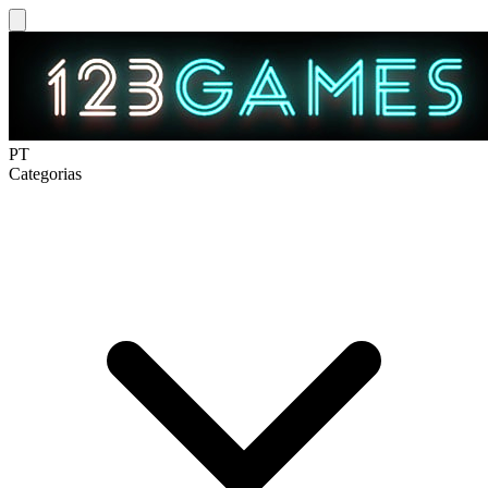
PT
Categorias