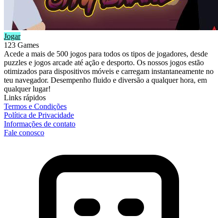
Jogar
123 Games
Acede a mais de 500 jogos para todos os tipos de jogadores, desde
puzzles e jogos arcade até ação e desporto. Os nossos jogos estão
otimizados para dispositivos móveis e carregam instantaneamente no
teu navegador. Desempenho fluido e diversão a qualquer hora, em
qualquer lugar!
Links rápidos
Termos e Condições
Política de Privacidade
Informações de contato
Fale conosco