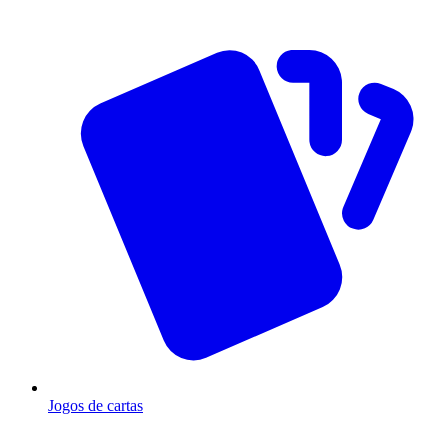
Jogos de cartas