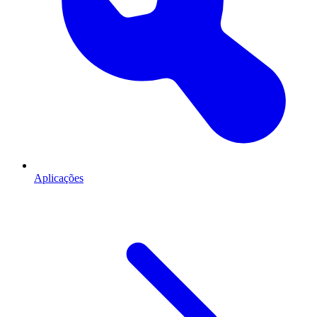
Aplicações