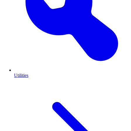
Utilities