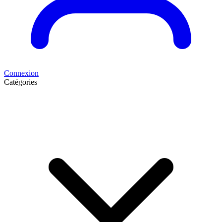
Connexion
Catégories