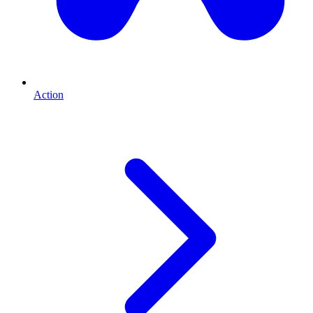
Action