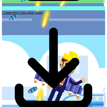
Connectez-vous pour jouer