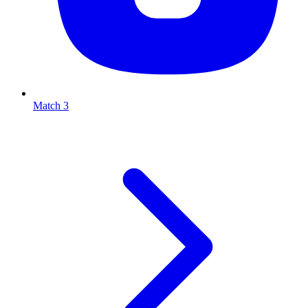
Match 3