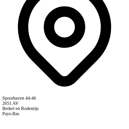
Spoorhaven 44-46
2651 AV
Berkel en Rodenrijs
Pays-Bas