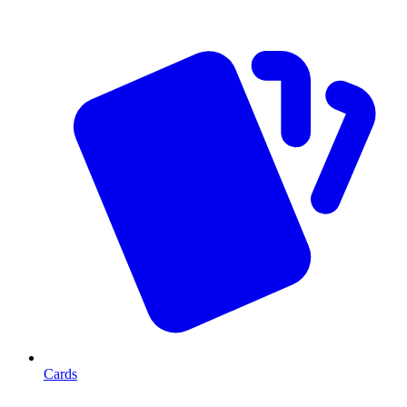
Cards