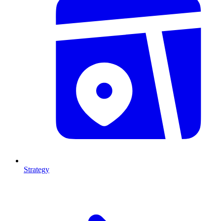
Strategy