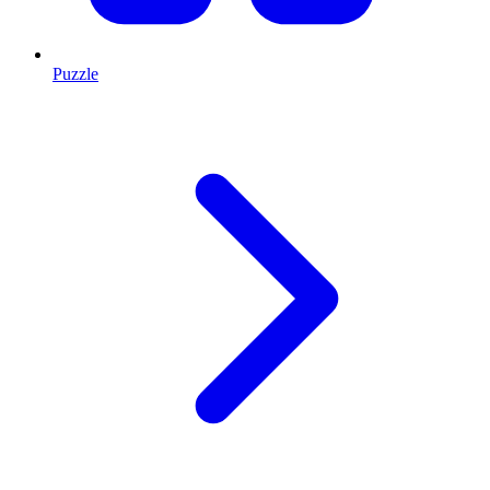
Puzzle