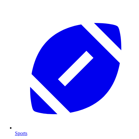
Sports