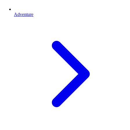
Adventure