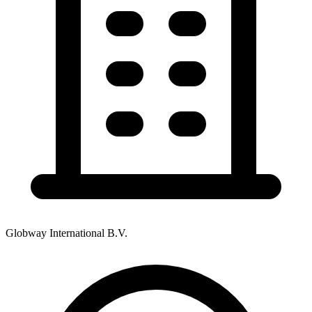
Globway International B.V.